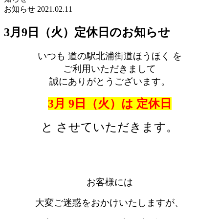
お知らせ
2021.02.11
3月9日（火）定休日のお知らせ
いつも 道の駅北浦街道ほうほく を
ご利用いただきまして
誠にありがとうございます。
3
月 9
日（火）
は 定休日
と させていただきます。
お客様には
大変ご迷惑をおかけいたしますが、