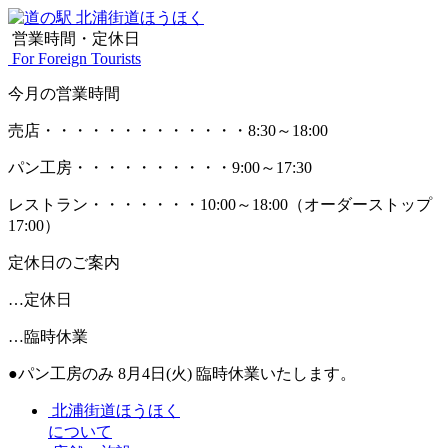
営業時間・定休日
For Foreign Tourists
今月の営業時間
売店
・・・・・・・・・・・・・
8:30～18:00
パン工房
・・・・・・・・・・
9:00～17:30
レストラン
・・・・・・・
10:00～18:00
（オーダーストップ
17:00）
定休日のご案内
…定休日
…臨時休業
●パン工房のみ 8月4日(火) 臨時休業いたします。
北浦街道ほうほく
について