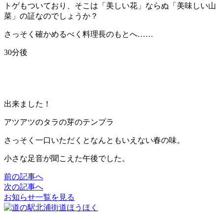
トゲもついており、そこは「美しい花」ならぬ「美味しい山
菜」の証なのでしょうか？
さっそく確かめるべく料理長のもとへ……
30分後
出来ました！
アツアツのタラの芽のテンプラ
さっそく一口いただくとなんともいえない春の味。
小さな足音が聞こえた午後でした。
前の記事へ
次の記事へ
お知らせ一覧を見る