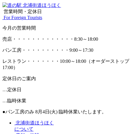
営業時間・定休日
For Foreign Tourists
今月の営業時間
売店
・・・・・・・・・・・・・
8:30～18:00
パン工房
・・・・・・・・・・
9:00～17:30
レストラン
・・・・・・・
10:00～18:00
（オーダーストップ
17:00）
定休日のご案内
…定休日
…臨時休業
●パン工房のみ 8月4日(火) 臨時休業いたします。
北浦街道ほうほく
について