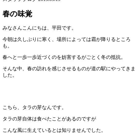
春の味覚
みなさんこんにちは、平田です。
今朝は久しぶりに寒く、場所によっては霜が降りるところ
も。
春へと一歩一歩近づくのを妨害するがごとく冬の抵抗。
そんな中、春の訪れを感じさせるものが道の駅にやってきま
した。
こちら、タラの芽なんです。
タラの芽自体は食べたことがあるのですが
こんな風に生えているとは知りませんでした。