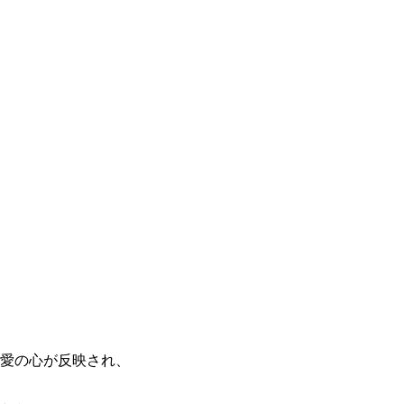
愛の心が反映され、