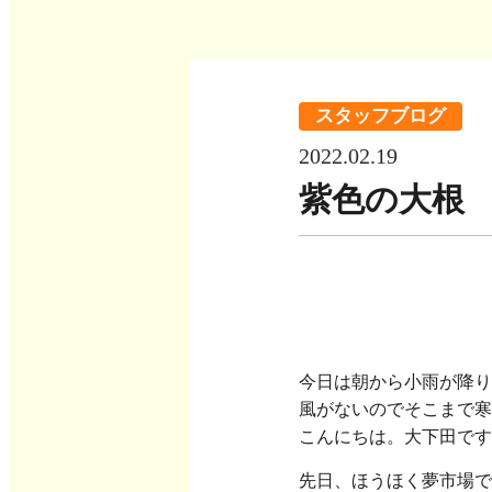
スタッフブログ
2022.02.19
紫色の大根
今日は朝から小雨が降り
風がないのでそこまで寒
こんにちは。大下田です
先日、ほうほく夢市場で