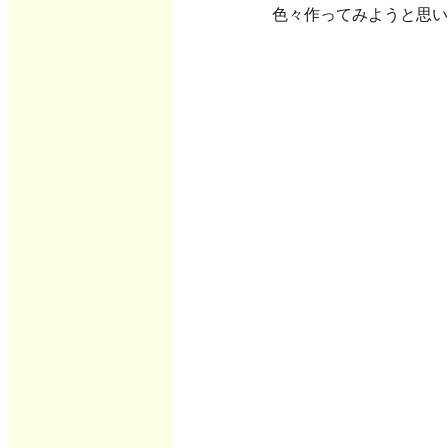
色々作ってみようと思い