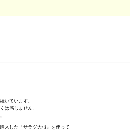
続いています。
くは感じません。
。
購入した『サラダ大根』を使って