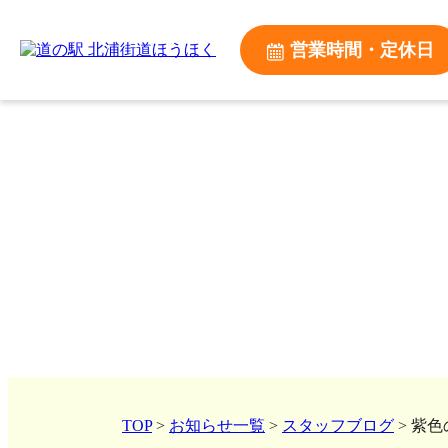
営業時間・定休日
TOP
>
お知らせ一覧
>
スタッフブログ
>
紫色