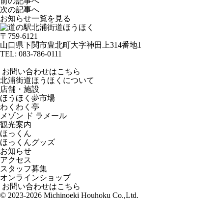
前の記事へ
次の記事へ
お知らせ一覧を見る
〒759-6121
山口県下関市豊北町大字神田上314番地1
TEL:
083-786-0111
お問い合わせはこちら
北浦街道ほうほくについて
店舗・施設
ほうほく夢市場
わくわく亭
メゾン ド ラメール
観光案内
ほっくん
ほっくんグッズ
お知らせ
アクセス
スタッフ募集
オンラインショップ
お問い合わせはこちら
© 2023-2026 Michinoeki Houhoku Co.,Ltd.