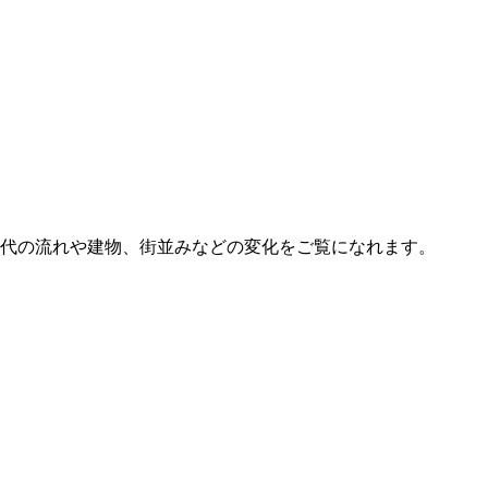
代の流れや建物、街並みなどの変化をご覧になれます。