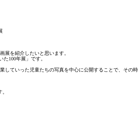
展
画展を紹介したいと思います。
いた100年展」です。
業していった児童たちの写真を中心に公開することで、その時
す。