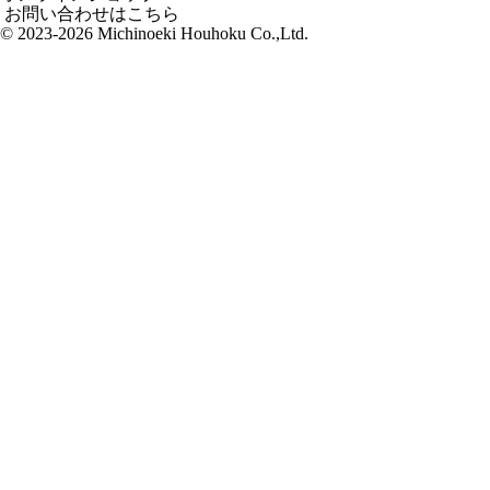
お問い合わせはこちら
© 2023-2026 Michinoeki Houhoku Co.,Ltd.