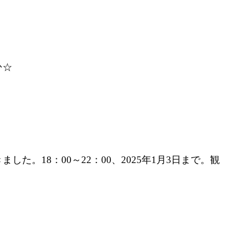
ひ☆
した。18：00～22：00、2025年1月3日まで。観