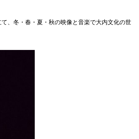
立て、冬・春・夏・秋の映像と音楽で大内文化の世