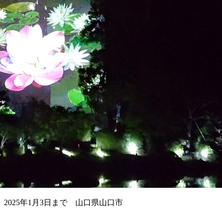
025年1月3日まで 山口県山口市