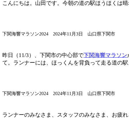
こんにちは。山田です。今朝の道の駅ほうほくは晴
下関海響マラソン2024 2024年11月3日 山口県下関市
昨日（11/3）、下関市の中心部で
下関海響マラソン
て。ランナーには、ほっくんを背負って走る道の駅
下関海響マラソン2024 2024年11月3日 山口県下関市
ランナーのみなさま、スタッフのみなさま、お疲れ