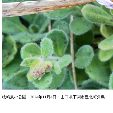
牧崎風の公園 2024年11月4日 山口県下関市豊北町角島