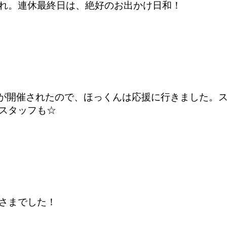
れ。連休最終日は、絶好のお出かけ日和！
が開催されたので、ほっくんは応援に行きました。
スタッフも☆
さまでした！