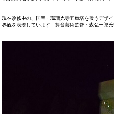
現在改修中の、国宝・瑠璃光寺五重塔を覆うデザイ
界観を表現しています。舞台芸術監督・森弘一郎氏