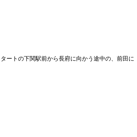
スタートの下関駅前から長府に向かう途中の、前田に